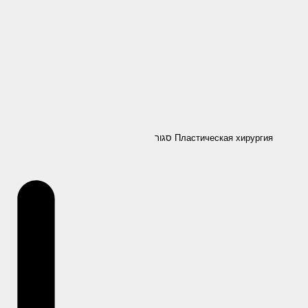
סגור Пластическая хирургия