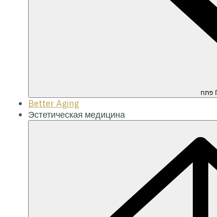
П
Better Aging
Эстетическая медицина