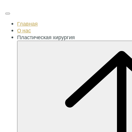
Главная
О нас
Пластическая хирургия