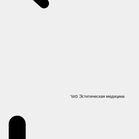
סגור Эстетическая медицина