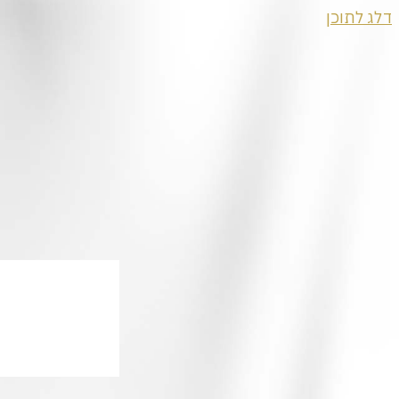
דלג לתוכן