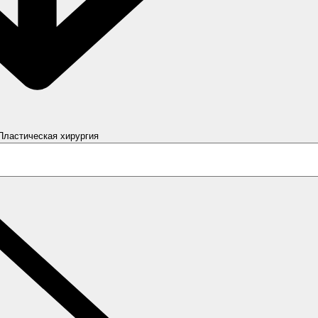
פתח ластическая хирургия