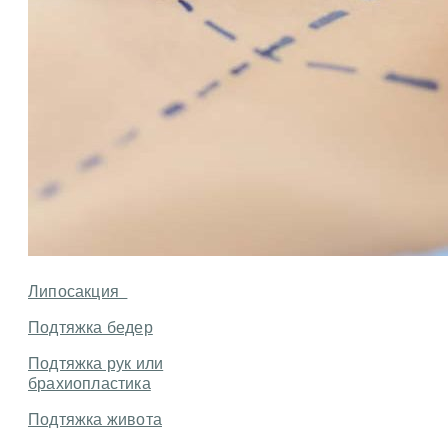
Липосакция
Подтяжка бедер
Подтяжка рук или
брахиопластика
Подтяжка живота