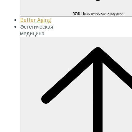
Better Aging
Эстетическая
медицина