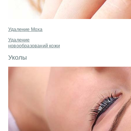
Удаление Моха
Удаление
новообразований кожи
Уколы