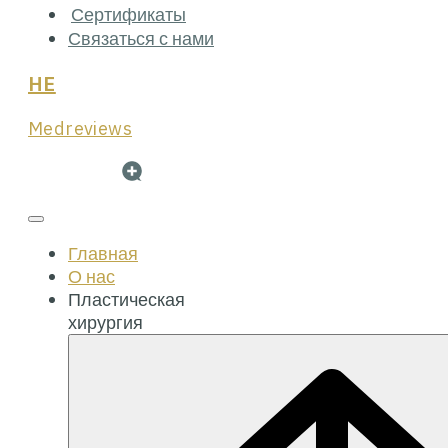
Сертификаты
Связаться с нами
HE
Medreviews
Главная
О нас
Пластическая
хирургия