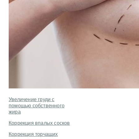
Увеличение груди с
помощью собственного
жира
Коррекция впалых сосков
Коррекция торчащих