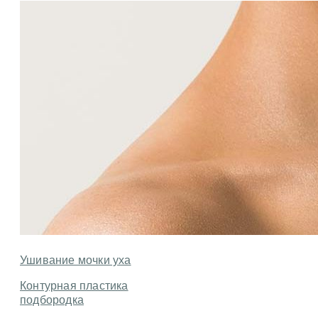
Ушивание мочки уха
Контурная пластика
подбородка