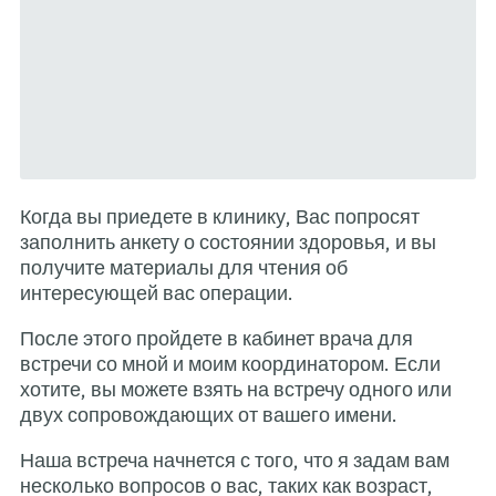
Когда вы приедете в клинику,
заполнить анкету о состоянии
получите материалы для чте
интересующей вас операции.
После этого пройдете в каби
встречи со мной и моим коор
хотите, вы можете взять на в
двух сопровождающих от ваш
Наша встреча начнется с того
несколько вопросов о вас, так