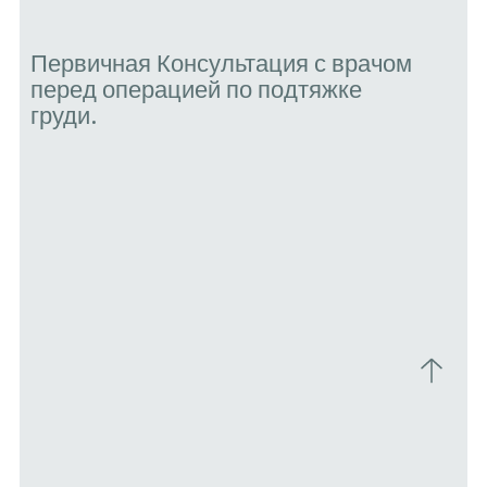
Первичная Консультаци
перед операцией по по
груди.