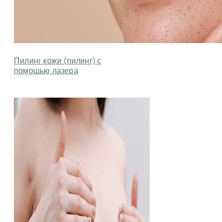
Пилинг кожи (пилинг) с
помощью лазера