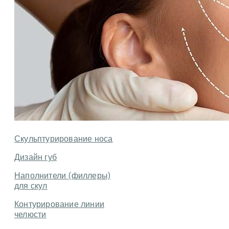
Скульптурирование носа
Дизайн губ
Наполнители (филлеры)
для скул
Контурирование линии
челюсти