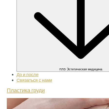
До и после
Связаться с нами
Пластика груди