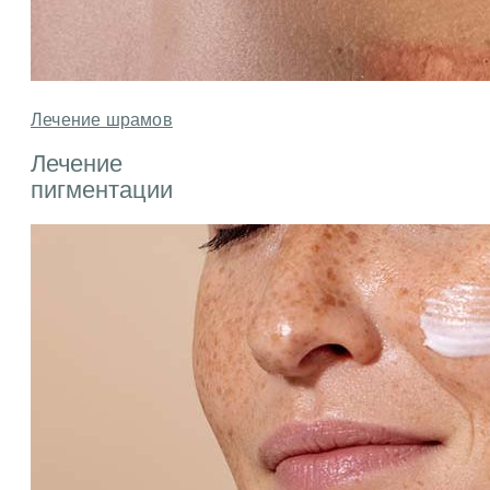
Лечение шрамов
Лечение
пигментации