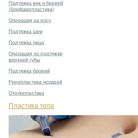
Подтяжка век и бровей
(блефаропластика)
Операция на носу
Подтяжка шеи
Подтяжка лица
Операция по подтяжке
верхней губы
Подтяжка бровей
Ринопластика ноздрей
Отолопластика
Пластика тела