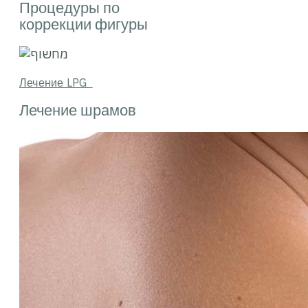
Процедуры по
коррекции фигуры
Лечение LPG
Лечение шрамов