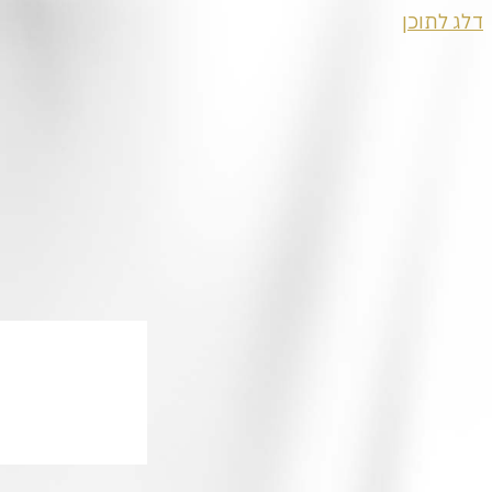
דלג לתוכן