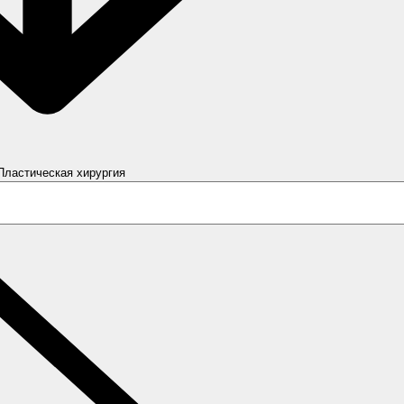
פתח ластическая хирургия