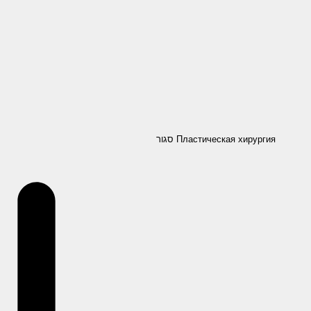
סגור Пластическая хирургия