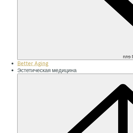
П
Better Aging
Эстетическая медицина