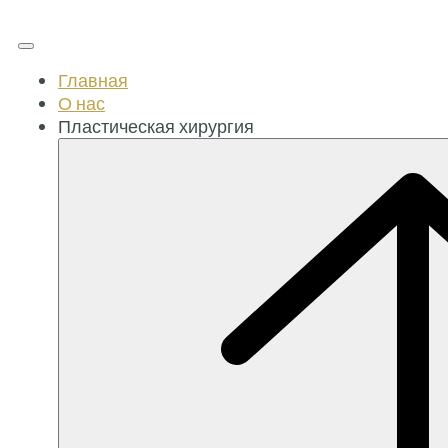
Главная
О нас
Пластическая хирургия