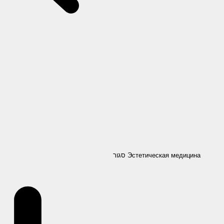
סגור Эстетическая медицина